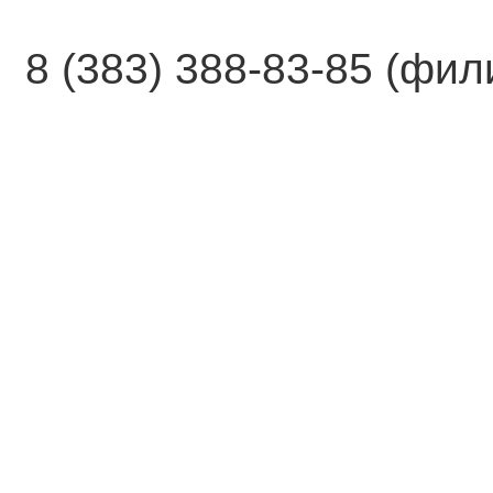
8 (383) 388-83-85 (фи