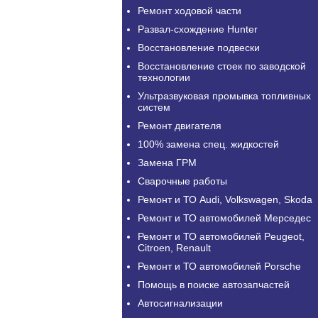
Ремонт ходовой части
Развал-схождение Hunter
Восстановление подвески
Восстановление стоек по заводской
технологии
Ультразвуковая промывка топливных
систем
Ремонт двигателя
100% замена спец. жидкостей
Замена ГРМ
Сварочные работы
Ремонт и ТО Audi, Volkswagen, Skoda
Ремонт и ТО автомобилей Мерседес
Ремонт и ТО автомобилей Peugeot,
Citroen, Renault
Ремонт и ТО автомобилей Porsche
Помощь в поиске автозапчастей
Автосигнализации