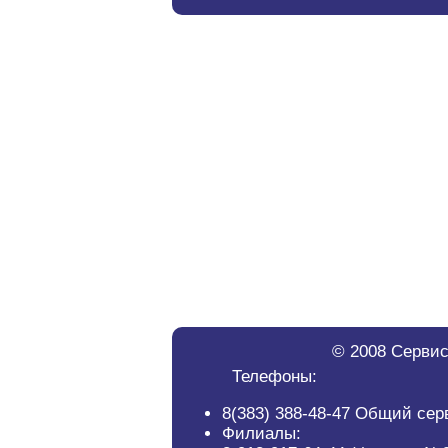
© 2008 Сервис
Телефоны:
8(383) 388-48-47 Общий сер
Филиалы: