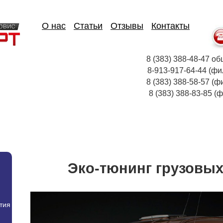
О нас
Статьи
Отзывы
Контакты
8 (383) 388-48-47
8-913-917-64-44
8 (383) 388-58-57 (ф
8 (383) 388-83-85
Эко-тюнинг грузовы
тия