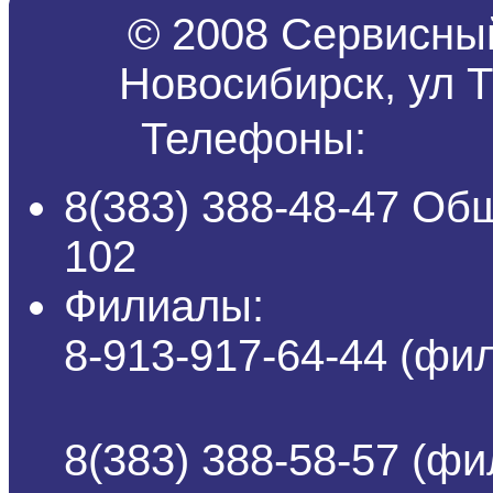
© 2008 Сервисный
Новосибирск, ул Т
Телефоны:
8(383) 388-48-47 Об
102
Филиалы:
8-913-917-64-44 (ф
8(383) 388-58-57 (фи