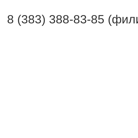
8 (383) 388-83-85 (фи