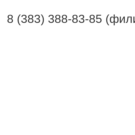
8 (383) 388-83-85 (фи