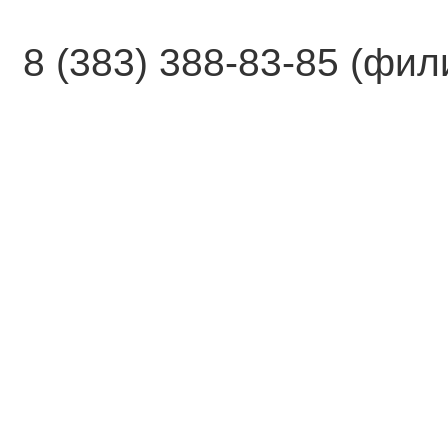
8 (383) 388-83-85 (фи