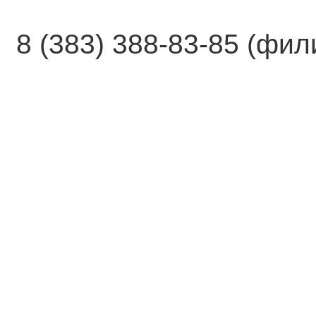
8 (383) 388-83-85 (фи