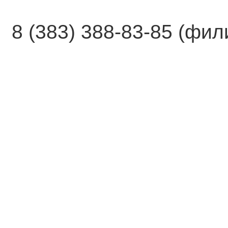
8 (383) 388-83-85 (фи