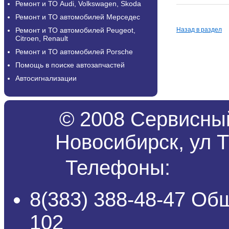
Ремонт и ТО Audi, Volkswagen, Skoda
Ремонт и ТО автомобилей Мерседес
Ремонт и ТО автомобилей Peugeot,
Назад в раздел
Citroen, Renault
Ремонт и ТО автомобилей Porsche
Помощь в поиске автозапчастей
Автосигнализации
© 2008 Сервисный
Новосибирск, ул Т
Телефоны:
8(383) 388-48-47 Об
102