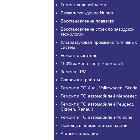
Ремонт ходовой части
Развал-схождение Hunter
Восстановление подвески
Восстановление стоек по заводской
технологии
Ультразвуковая промывка топливных
систем
Ремонт двигателя
100% замена спец. жидкостей
Замена ГРМ
Сварочные работы
Ремонт и ТО Audi, Volkswagen, Skoda
Ремонт и ТО автомобилей Мерседес
Ремонт и ТО автомобилей Peugeot,
Citroen, Renault
Ремонт и ТО автомобилей Porsche
Помощь в поиске автозапчастей
Автосигнализации