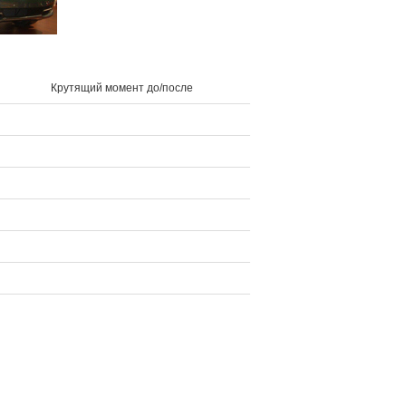
Крутящий момент до/после