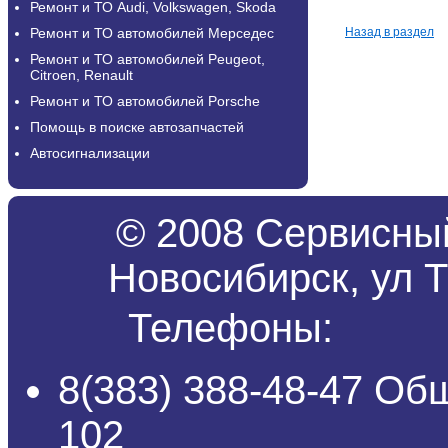
Ремонт и ТО Audi, Volkswagen, Skoda
Ремонт и ТО автомобилей Мерседес
Назад в раздел
Ремонт и ТО автомобилей Peugeot,
Citroen, Renault
Ремонт и ТО автомобилей Porsche
Помощь в поиске автозапчастей
Автосигнализации
© 2008 Сервисный
Новосибирск, ул Т
Телефоны:
8(383) 388-48-47 Об
102