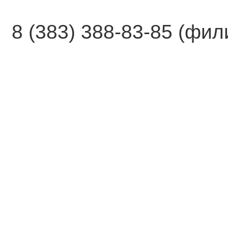
8 (383) 388-83-85 (фи