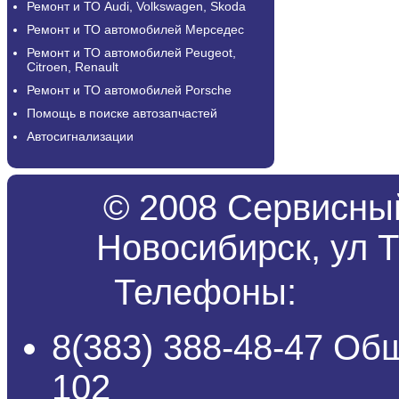
Ремонт и ТО Audi, Volkswagen, Skoda
Ремонт и ТО автомобилей Мерседес
Ремонт и ТО автомобилей Peugeot,
Citroen, Renault
Ремонт и ТО автомобилей Porsche
Помощь в поиске автозапчастей
Автосигнализации
© 2008 Сервисный
Новосибирск, ул Т
Телефоны:
8(383) 388-48-47 Об
102