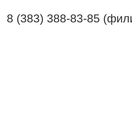
8 (383) 388-83-85 (фи