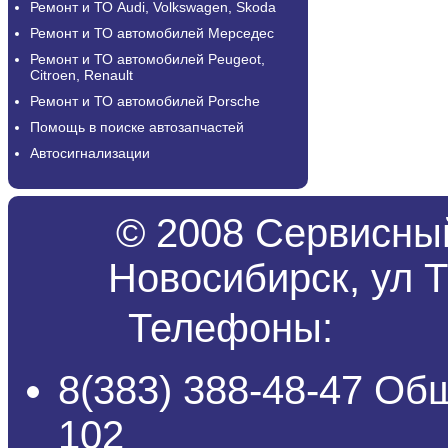
Ремонт и ТО Audi, Volkswagen, Skoda
Ремонт и ТО автомобилей Мерседес
Ремонт и ТО автомобилей Peugeot,
Citroen, Renault
Ремонт и ТО автомобилей Porsche
Помощь в поиске автозапчастей
Автосигнализации
© 2008 Сервисный
Новосибирск, ул Т
Телефоны:
8(383) 388-48-47 Об
102