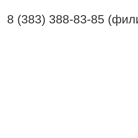
8 (383) 388-83-85 (фи