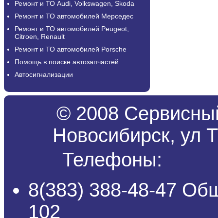
Ремонт и ТО Audi, Volkswagen, Skoda
Ремонт и ТО автомобилей Мерседес
Ремонт и ТО автомобилей Peugeot,
Citroen, Renault
Ремонт и ТО автомобилей Porsche
Помощь в поиске автозапчастей
Автосигнализации
© 2008 Сервисный
Новосибирск, ул Т
Телефоны:
8(383) 388-48-47 Об
102