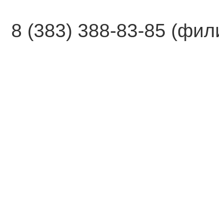
8 (383) 388-83-85 (фи