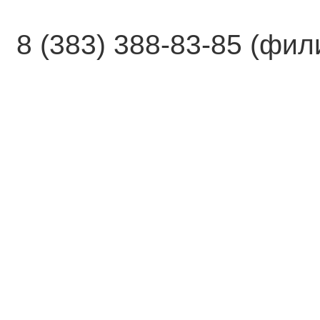
8 (383) 388-83-85 (фи