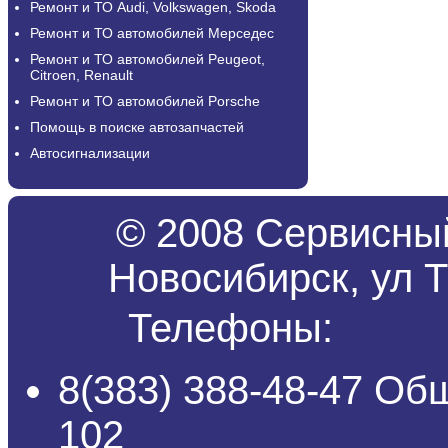
Ремонт и ТО Audi, Volkswagen, Skoda
Ремонт и ТО автомобилей Мерседес
Ремонт и ТО автомобилей Peugeot,
Citroen, Renault
Ремонт и ТО автомобилей Porsche
Помощь в поиске автозапчастей
Автосигнализации
© 2008 Сервисный
Новосибирск, ул Т
Телефоны:
8(383) 388-48-47 Об
102