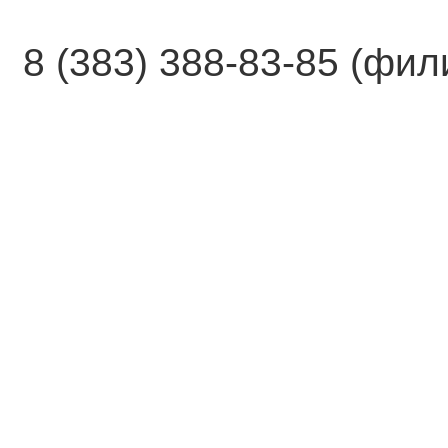
8 (383) 388-83-85 (фи