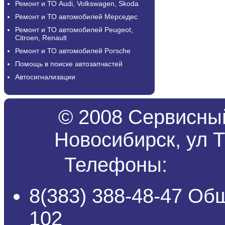
Ремонт и ТО Audi, Volkswagen, Skoda
Ремонт и ТО автомобилей Мерседес
Ремонт и ТО автомобилей Peugeot,
Citroen, Renault
Ремонт и ТО автомобилей Porsche
Помощь в поиске автозапчастей
Автосигнализации
© 2008 Сервисный
Новосибирск, ул Т
Телефоны:
8(383) 388-48-47 Об
102