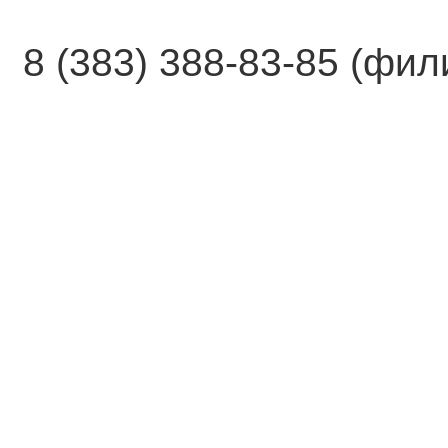
8 (383) 388-83-85 (фи