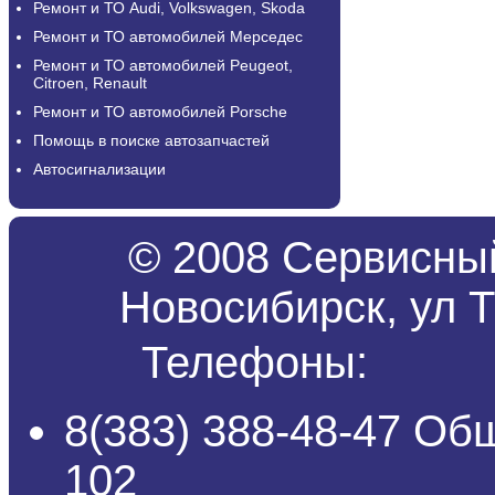
Ремонт и ТО Audi, Volkswagen, Skoda
Ремонт и ТО автомобилей Мерседес
Ремонт и ТО автомобилей Peugeot,
Citroen, Renault
Ремонт и ТО автомобилей Porsche
Помощь в поиске автозапчастей
Автосигнализации
© 2008 Сервисный
Новосибирск, ул Т
Телефоны:
8(383) 388-48-47 Об
102