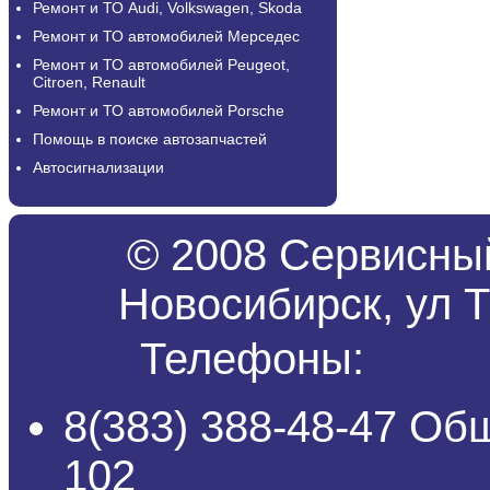
Ремонт и ТО Audi, Volkswagen, Skoda
Ремонт и ТО автомобилей Мерседес
Ремонт и ТО автомобилей Peugeot,
Citroen, Renault
Ремонт и ТО автомобилей Porsche
Помощь в поиске автозапчастей
Автосигнализации
© 2008 Сервисный
Новосибирск, ул Т
Телефоны:
8(383) 388-48-47 Об
102