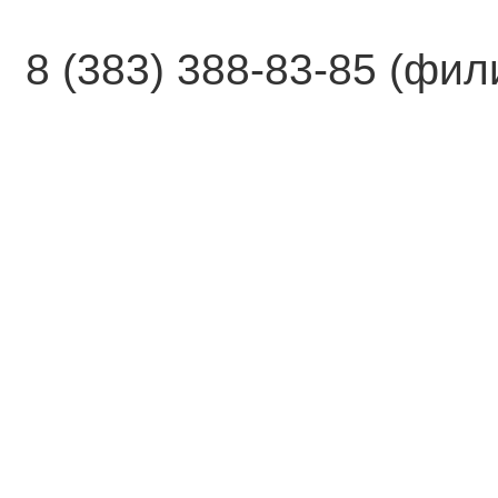
8 (383) 388-83-85 (фи