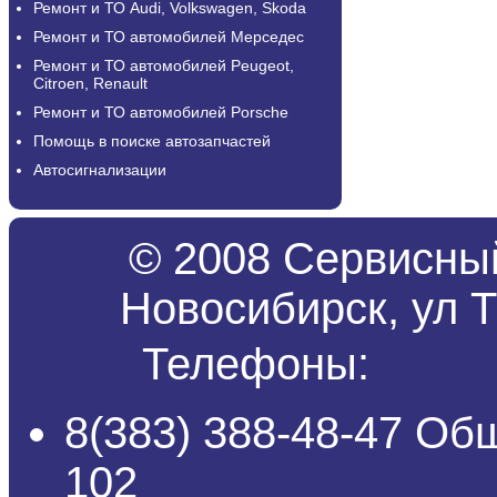
Ремонт и ТО Audi, Volkswagen, Skoda
Ремонт и ТО автомобилей Мерседес
Ремонт и ТО автомобилей Peugeot,
Citroen, Renault
Ремонт и ТО автомобилей Porsche
Помощь в поиске автозапчастей
Автосигнализации
© 2008 Сервисный
Новосибирск, ул Т
Телефоны:
8(383) 388-48-47 Об
102