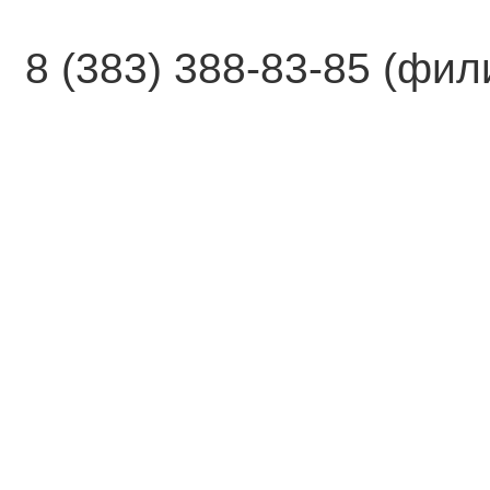
8 (383) 388-83-85 (фи