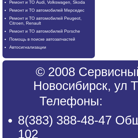
Ремонт и ТО Audi, Volkswagen, Skoda
Ремонт и ТО автомобилей Мерседес
Ремонт и ТО автомобилей Peugeot,
Citroen, Renault
Ремонт и ТО автомобилей Porsche
Помощь в поиске автозапчастей
Автосигнализации
© 2008 Сервисный
Новосибирск, ул Т
Телефоны:
8(383) 388-48-47 Об
102