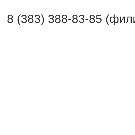
8 (383) 388-83-85 (фи