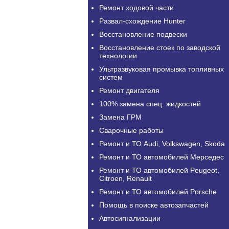
Ремонт ходовой части
Развал-схождение Hunter
Восстановление подвески
Восстановление стоек по заводской
технологии
Ультразвуковая промывка топливных
систем
Ремонт двигателя
100% замена спец. жидкостей
Замена ГРМ
Сварочные работы
Ремонт и ТО Audi, Volkswagen, Skoda
Ремонт и ТО автомобилей Мерседес
Ремонт и ТО автомобилей Peugeot,
Citroen, Renault
Ремонт и ТО автомобилей Porsche
Помощь в поиске автозапчастей
Автосигнализации