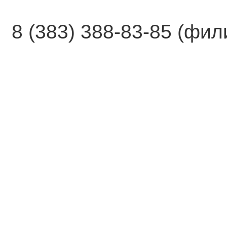
8 (383) 388-83-85 (фи