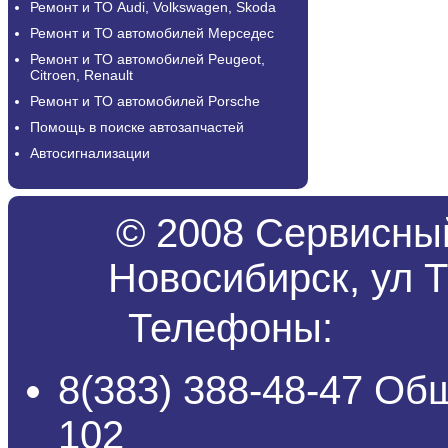
Ремонт и ТО Audi, Volkswagen, Skoda
Ремонт и ТО автомобилей Мерседес
Ремонт и ТО автомобилей Peugeot,
Citroen, Renault
Ремонт и ТО автомобилей Porsche
Помощь в поиске автозапчастей
Автосигнализации
© 2008 Сервисный
Новосибирск, ул Т
Телефоны:
8(383) 388-48-47 Об
102